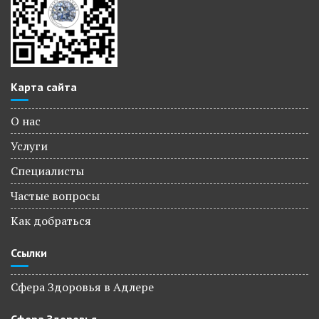
Карта сайта
О нас
Услуги
Специалисты
Частые вопросы
Как добраться
Ссылки
Сфера Здоровья в Адлере