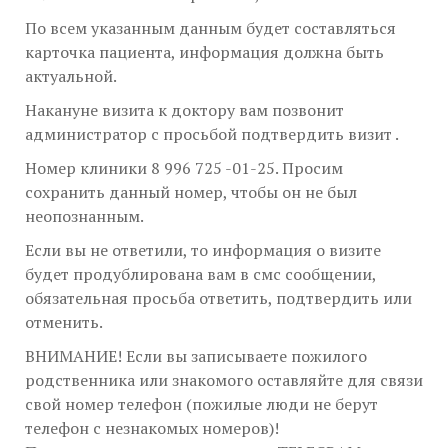
По всем указанным данным будет составляться
карточка пациента, информация должна быть
актуальной.
Накануне визита к доктору вам позвонит
администратор с просьбой подтвердить визит .
Номер клиники 8 996 725 -01-25. Просим
сохранить данный номер, чтобы он не был
неопознанным.
Если вы не ответили, то информация о визите
будет продублирована вам в смс сообщении,
обязательная просьба ответить, подтвердить или
отменить.
ВНИМАНИЕ! Если вы записываете пожилого
родственника или знакомого оставляйте для связи
свой номер телефон (пожилые люди не берут
телефон с незнакомых номеров)!