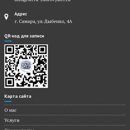
Адрес
г. Самара, ул. Дыбенко, 4А
QR-код для записи
Карта сайта
О нас
Услуги