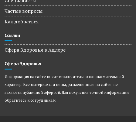
Специалисты
Частые вопросы
Как добраться
Ссылки
Сфера Здоровья в Адлере
Сфера Здоровья
Информация на сайте носит исключительно ознакомительный
характер. Все материалы и цены, размещенные на сайте, не
являются публичной офертой. Для получения
точной информации
обратитесь к сотрудникам.
© Сфера Здоровья, 2022