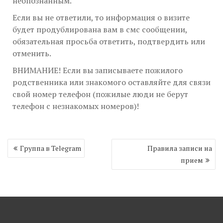
неопознанным.
Если вы не ответили, то информация о визите
будет продублирована вам в смс сообщении,
обязательная просьба ответить, подтвердить или
отменить.
ВНИМАНИЕ! Если вы записываете пожилого
родственника или знакомого оставляйте для связи
свой номер телефон (пожилые люди не берут
телефон с незнакомых номеров)!
Навигация
Группа в Telegram
Правила записи на
по
прием
записям