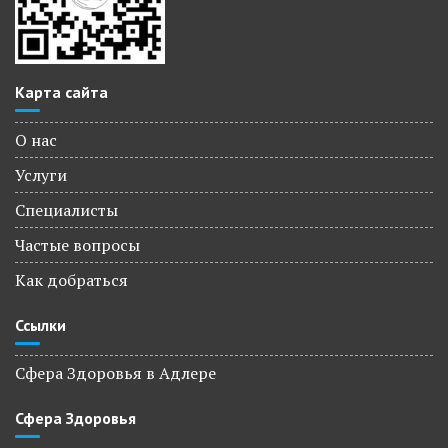
Карта сайта
О нас
Услуги
Специалисты
Частые вопросы
Как добраться
Ссылки
Сфера Здоровья в Адлере
Сфера Здоровья